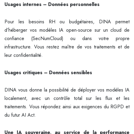
Usages internes – Données personnelles
Pour les besoins RH ou budgétaires, DINA permet
d’héberger vos modèles IA open-source sur un cloud de
confiance (SecNumCloud) ou dans votre propre
infrastructure. Vous restez maître de vos traitements et de
leur confidentialité.
Usages critiques – Données sensibles
DINA vous donne la possibilité de déployer vos modèles IA
localement, avec un contrôle total sur les flux et les
traitements. Vous répondez ainsi aux exigences du RGPD et
du futur AI Act.
Une IA souveraine, au service de la performance