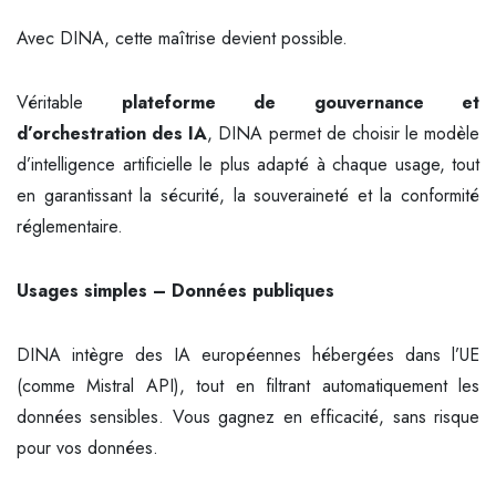
Avec DINA, cette maîtrise devient possible.
Véritable
plateforme de gouvernance et
d’orchestration des IA
, DINA permet de choisir le modèle
d’intelligence artificielle le plus adapté à chaque usage, tout
en garantissant la sécurité, la souveraineté et la conformité
réglementaire.
Usages simples – Données publiques
DINA intègre des IA européennes hébergées dans l’UE
(comme Mistral API), tout en filtrant automatiquement les
données sensibles. Vous gagnez en efficacité, sans risque
pour vos données.