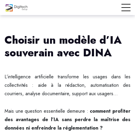
Choisir un modèle d’IA
souverain avec DINA
L’intelligence artificielle transforme les usages dans les
collectivités : aide à la rédaction, automatisation des
courriers, analyse documentaire, support aux usagers…
Mais une question essentielle demeure :
comment profiter
des avantages de l’IA sans perdre la maîtrise des
données ni enfreindre la réglementation ?