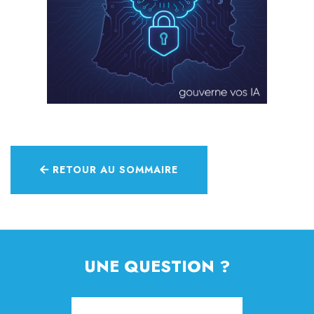
RETOUR AU SOMMAIRE
UNE QUESTION ?