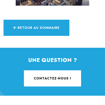
RETOUR AU SOMMAIRE
UNE QUESTION ?
CONTACTEZ-NOUS !