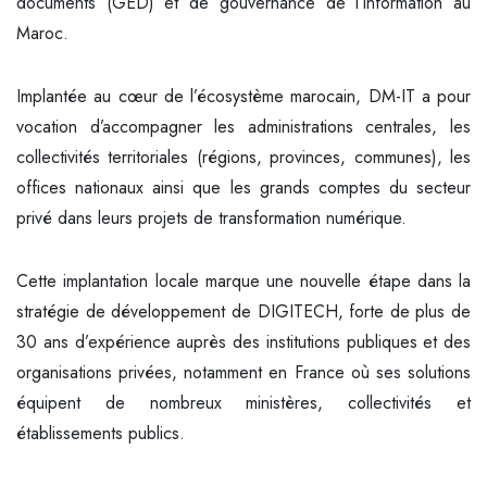
documents (GED) et de gouvernance de l’information au
Maroc.
Implantée au cœur de l’écosystème marocain, DM-IT a pour
vocation d’accompagner les administrations centrales, les
collectivités territoriales (régions, provinces, communes), les
offices nationaux ainsi que les grands comptes du secteur
privé dans leurs projets de transformation numérique.
Cette implantation locale marque une nouvelle étape dans la
stratégie de développement de DIGITECH, forte de plus de
30 ans d’expérience auprès des institutions publiques et des
organisations privées, notamment en France où ses solutions
équipent de nombreux ministères, collectivités et
établissements publics.