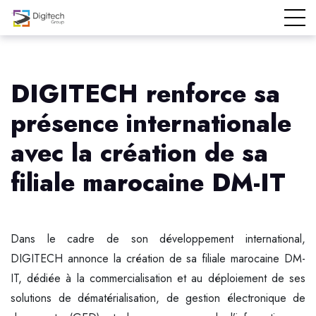
DIGITECH renforce sa
présence internationale
avec la création de sa
filiale marocaine DM-IT
Dans le cadre de son développement international,
DIGITECH annonce la création de sa filiale marocaine DM-
IT, dédiée à la commercialisation et au déploiement de ses
solutions de dématérialisation, de gestion électronique de