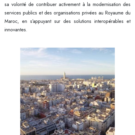
sa volonté de contribuer activement à la modernisation des
services publics et des organisations privées au Royaume du
Maroc, en s’appuyant sur des solutions interopérables et
innovantes.