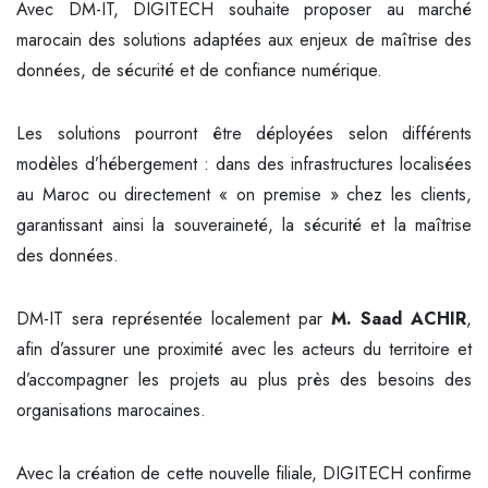
Avec DM-IT, DIGITECH souhaite proposer au marché
marocain des solutions adaptées aux enjeux de maîtrise des
données, de sécurité et de confiance numérique.
Les solutions pourront être déployées selon différents
modèles d’hébergement : dans des infrastructures localisées
au Maroc ou directement « on premise » chez les clients,
garantissant ainsi la souveraineté, la sécurité et la maîtrise
des données.
DM-IT sera représentée localement par
M. Saad ACHIR
,
afin d’assurer une proximité avec les acteurs du territoire et
d’accompagner les projets au plus près des besoins des
organisations marocaines.
Avec la création de cette nouvelle filiale, DIGITECH confirme