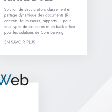
Solution de structuration, classement et
partage dynamique des documents (RH,
contrats, fournisseurs, rapports…) pour
tous types de structures et en back office
pour les solutions de Core banking.
EN SAVOIR PLUS