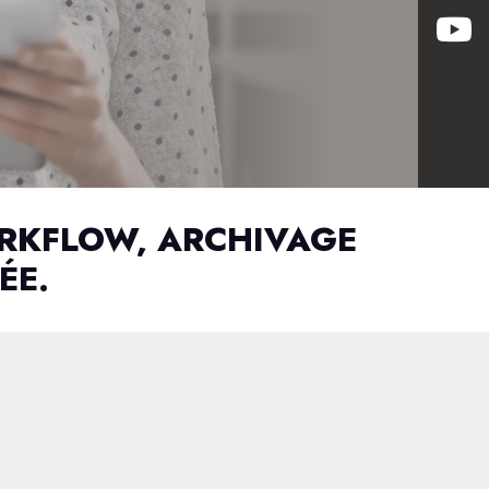
RKFLOW, ARCHIVAGE
ÉE.