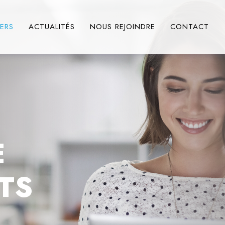
IERS
ACTUALITÉS
NOUS REJOINDRE
CONTACT
E
TS