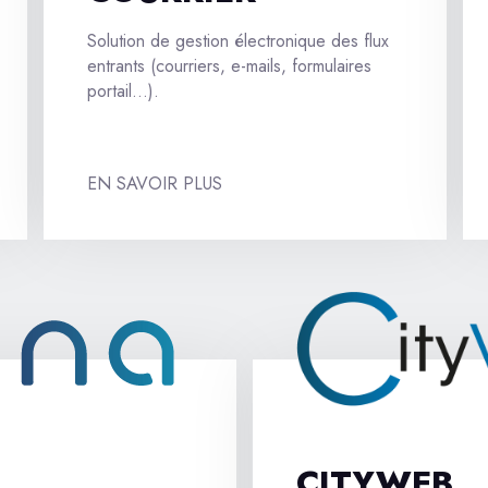
Solution de gestion électronique des flux
entrants (courriers, e-mails, formulaires
portail…).
EN SAVOIR PLUS
CITYWEB