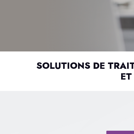
SOLUTIONS DE TRA
ET