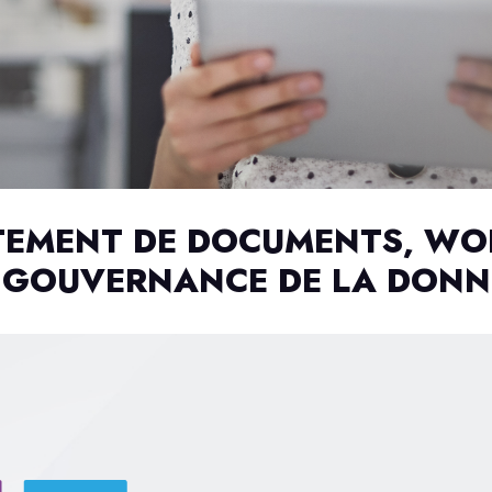
ITEMENT DE DOCUMENTS, WO
 GOUVERNANCE DE LA DONN