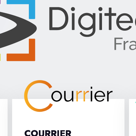
COURRIER