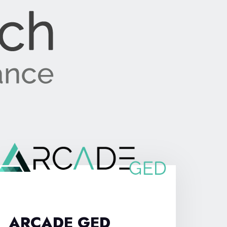
ARCADE GED