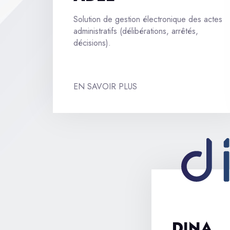
Solution de gestion électronique des actes
administratifs (délibérations, arrêtés,
décisions).
EN SAVOIR PLUS
DINA