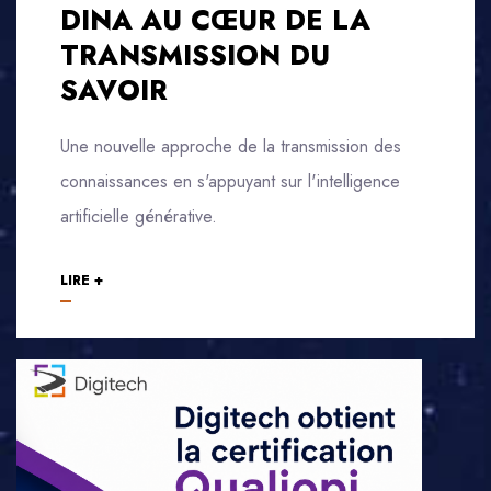
DINA AU CŒUR DE LA
TRANSMISSION DU
SAVOIR
Une nouvelle approche de la transmission des
connaissances en s'appuyant sur l'intelligence
artificielle générative.
LIRE +