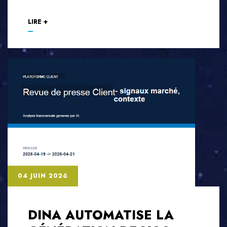
LIRE +
04 JUIN 2026
DINA AUTOMATISE LA