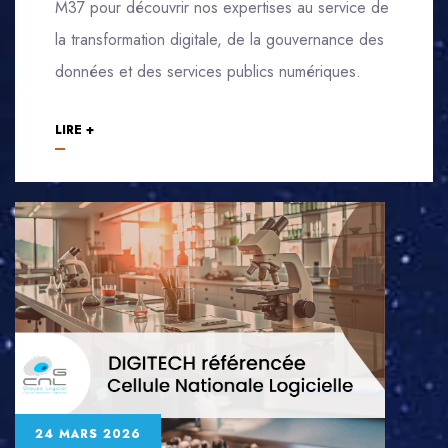
M37 pour découvrir nos expertises au service de
la transformation digitale, de la gouvernance des
données et des services publics numériques.
LIRE +
24 MARS 2026