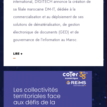
international, DIGITECH annonce la création de
sa filiale marocaine DM-IT, dédiée à la
commercialisation et au déploiement de ses
solutions de dématérialisation, de gestion
électronique de documents (GED) et de
gouvernance de l’information au Maroc.
LIRE +