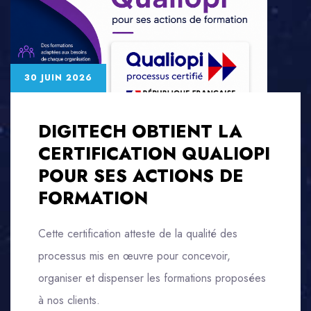
30 JUIN 2026
DIGITECH OBTIENT LA
CERTIFICATION QUALIOPI
POUR SES ACTIONS DE
FORMATION
Cette certification atteste de la qualité des
processus mis en œuvre pour concevoir,
organiser et dispenser les formations proposées
à nos clients.