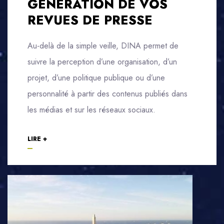
GÉNÉRATION DE VOS
REVUES DE PRESSE
Au-delà de la simple veille, DINA permet de
suivre la perception d’une organisation, d’un
projet, d’une politique publique ou d’une
personnalité à partir des contenus publiés dans
les médias et sur les réseaux sociaux.
LIRE +