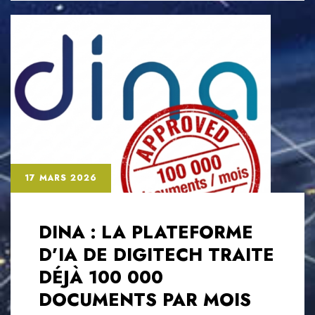
17 MARS 2026
DINA : LA PLATEFORME
D’IA DE DIGITECH TRAITE
DÉJÀ 100 000
DOCUMENTS PAR MOIS