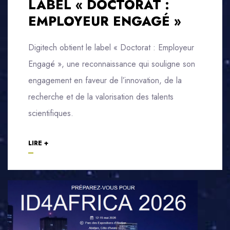
LABEL « DOCTORAT :
EMPLOYEUR ENGAGÉ »
Digitech obtient le label « Doctorat : Employeur
Engagé », une reconnaissance qui souligne son
engagement en faveur de l’innovation, de la
recherche et de la valorisation des talents
scientifiques.
LIRE +