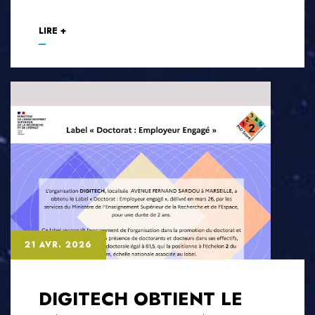
LIRE +
21 AVR. 2026
DIGITECH OBTIENT LE