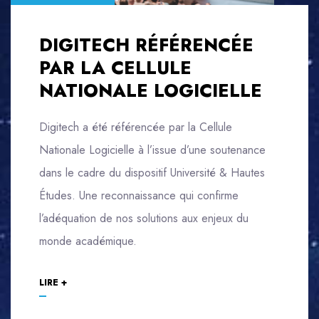
DIGITECH RÉFÉRENCÉE
PAR LA CELLULE
NATIONALE LOGICIELLE
Digitech a été référencée par la Cellule
Nationale Logicielle à l’issue d’une soutenance
dans le cadre du dispositif Université & Hautes
Études. Une reconnaissance qui confirme
l’adéquation de nos solutions aux enjeux du
monde académique.
LIRE +