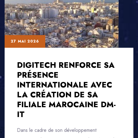
27 MAI 2026
DIGITECH RENFORCE SA
PRÉSENCE
INTERNATIONALE AVEC
LA CRÉATION DE SA
FILIALE MAROCAINE DM-
IT
Dans le cadre de son développement