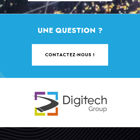
UNE QUESTION ?
CONTACTEZ-NOUS !