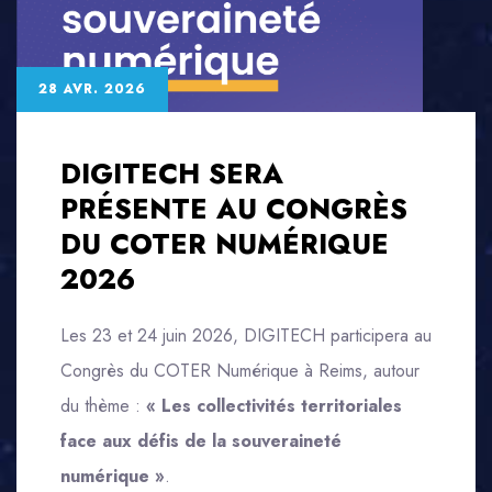
28 AVR. 2026
DIGITECH SERA
PRÉSENTE AU CONGRÈS
DU COTER NUMÉRIQUE
2026
Les 23 et 24 juin 2026, DIGITECH participera au
Congrès du COTER Numérique à Reims, autour
du thème :
« Les collectivités territoriales
face aux défis de la souveraineté
numérique »
.