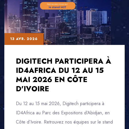
13 AVR. 2026
DIGITECH PARTICIPERA À
ID4AFRICA DU 12 AU 15
MAI 2026 EN CÔTE
D'IVOIRE
Du 12 au 15 mai 2026, Digitech participera à
ID4Africa au Parc des Expositions d’Abidjan, en
Côte d’Ivoire. Retrouvez nos équipes sur le stand