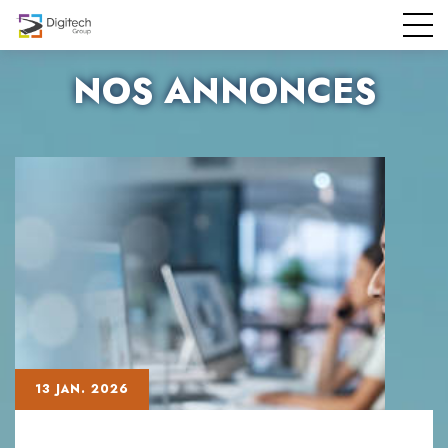
NOS ANNONCES
13 JAN. 2026