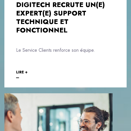
DIGITECH RECRUTE UN(E)
EXPERT(E) SUPPORT
TECHNIQUE ET
FONCTIONNEL
Le Service Clients renforce son équipe.
LIRE +