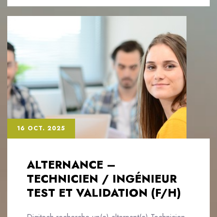
16 OCT. 2025
ALTERNANCE –
TECHNICIEN / INGÉNIEUR
TEST ET VALIDATION (F/H)