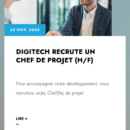
25 NOV. 2025
DIGITECH RECRUTE UN
CHEF DE PROJET (H/F)
Pour accompagner notre développement, nous
recrutons un(e) Chef(fe) de projet
LIRE +