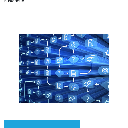
numérique.