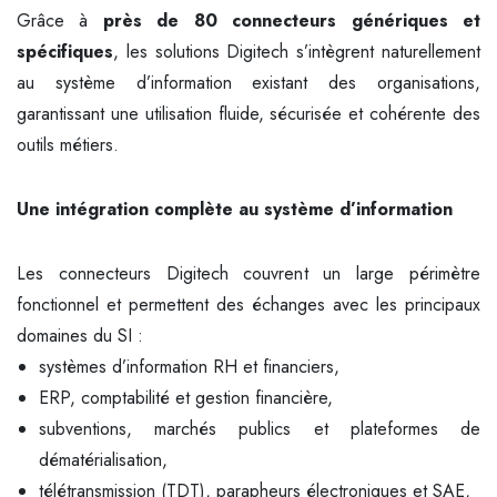
Grâce à
près de 80 connecteurs génériques et
spécifiques
, les solutions Digitech s’intègrent naturellement
au système d’information existant des organisations,
garantissant une utilisation fluide, sécurisée et cohérente des
outils métiers.
Une intégration complète au système d’information
Les connecteurs Digitech couvrent un large périmètre
fonctionnel et permettent des échanges avec les principaux
domaines du SI :
systèmes d’information RH et financiers,
ERP, comptabilité et gestion financière,
subventions, marchés publics et plateformes de
dématérialisation,
télétransmission (TDT), parapheurs électroniques et SAE,