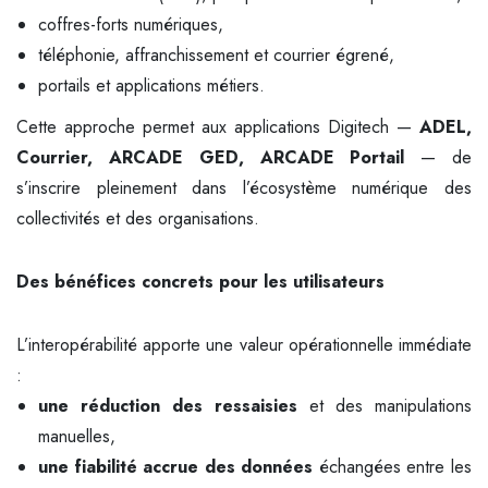
coffres-forts numériques,
téléphonie, affranchissement et courrier égrené,
portails et applications métiers.
Cette approche permet aux applications Digitech —
ADEL,
Courrier, ARCADE GED, ARCADE Portail
— de
s’inscrire pleinement dans l’écosystème numérique des
collectivités et des organisations.
Des bénéfices concrets pour les utilisateurs
L’interopérabilité apporte une valeur opérationnelle immédiate
:
une réduction des ressaisies
et des manipulations
manuelles,
une fiabilité accrue des données
échangées entre les