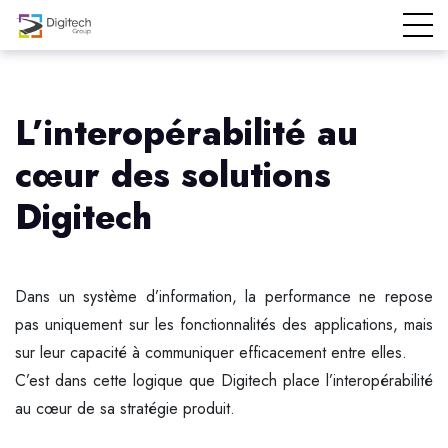
L’interopérabilité au
cœur des solutions
Digitech
Dans un système d’information, la performance ne repose
pas uniquement sur les fonctionnalités des applications, mais
sur leur capacité à communiquer efficacement entre elles.
C’est dans cette logique que Digitech place l’interopérabilité
au cœur de sa stratégie produit.