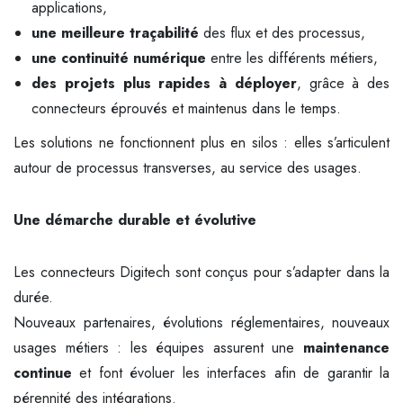
applications,
une meilleure traçabilité
des flux et des processus,
une continuité numérique
entre les différents métiers,
des projets plus rapides à déployer
, grâce à des
connecteurs éprouvés et maintenus dans le temps.
Les solutions ne fonctionnent plus en silos : elles s’articulent
autour de processus transverses, au service des usages.
Une démarche durable et évolutive
Les connecteurs Digitech sont conçus pour s’adapter dans la
durée.
Nouveaux partenaires, évolutions réglementaires, nouveaux
usages métiers : les équipes assurent une
maintenance
continue
et font évoluer les interfaces afin de garantir la
pérennité des intégrations.