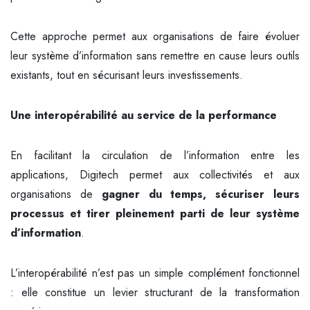
Cette approche permet aux organisations de faire évoluer
leur système d’information sans remettre en cause leurs outils
existants, tout en sécurisant leurs investissements.
Une interopérabilité au service de la performance
En facilitant la circulation de l’information entre les
applications, Digitech permet aux collectivités et aux
organisations de
gagner du temps, sécuriser leurs
processus et tirer pleinement parti de leur système
d’information
.
L’interopérabilité n’est pas un simple complément fonctionnel
: elle constitue un levier structurant de la transformation